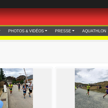
PHOTOS & VIDÉOS
PRESSE
AQUATHLON