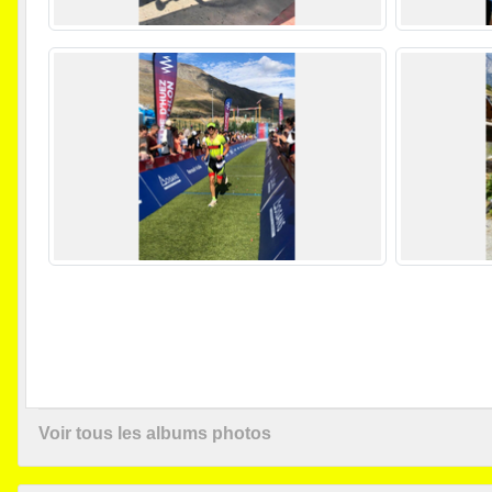
Voir tous les albums photos