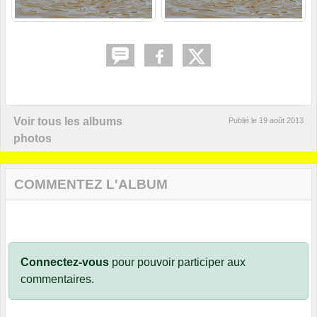
Voir tous les albums
Publié le
19 août 2013
photos
COMMENTEZ L'ALBUM
Connectez-vous
pour pouvoir participer aux
commentaires.