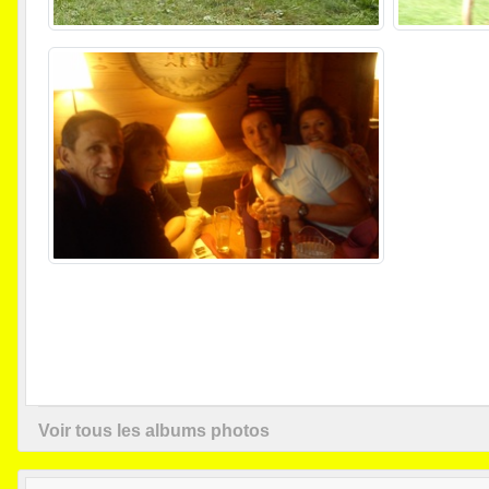
Voir tous les albums photos