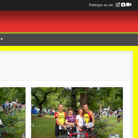
Participer au site :