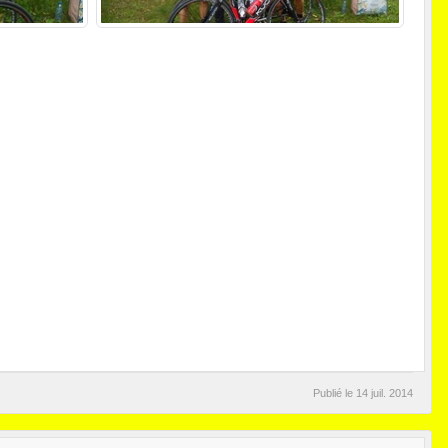
Publié le
14 juil. 2014