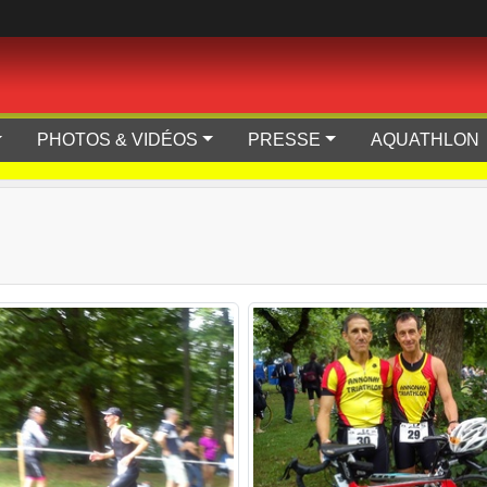
PHOTOS & VIDÉOS
PRESSE
AQUATHLON