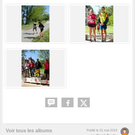
Voir tous les albums
Publié le
01 mai 2019