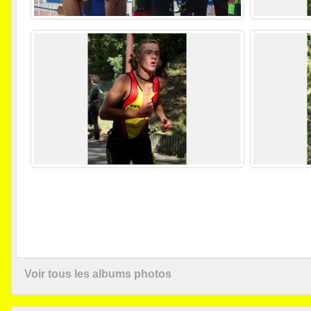
Voir tous les albums photos