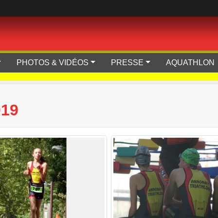
PHOTOS & VIDÉOS
PRESSE
AQUATHLON
19